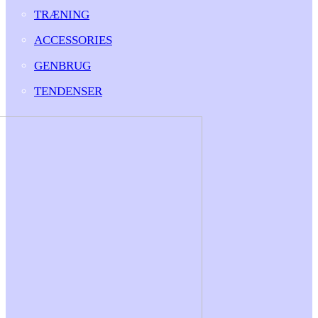
TRÆNING
ACCESSORIES
GENBRUG
TENDENSER