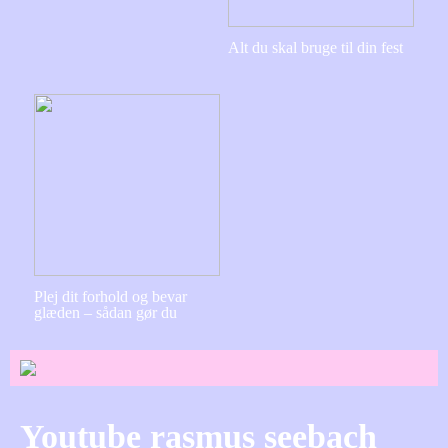
Alt du skal bruge til din fest
Plej dit forhold og bevar
glæden – sådan gør du
Youtube rasmus seebach