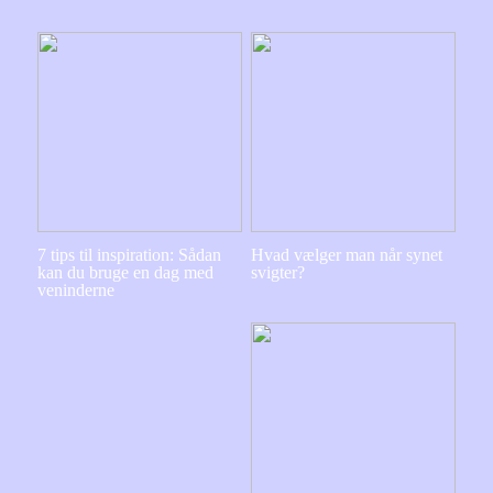
7 tips til inspiration: Sådan
Hvad vælger man når synet
kan du bruge en dag med
svigter?
veninderne