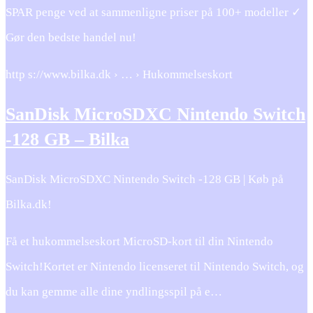
SPAR penge ved at sammenligne priser på 100+ modeller ✓
Gør den bedste handel nu!
http s://www.bilka.dk › … › Hukommelseskort
SanDisk MicroSDXC Nintendo Switch
-128 GB – Bilka
SanDisk MicroSDXC Nintendo Switch -128 GB | Køb på
Bilka.dk!
Få et hukommelseskort MicroSD-kort til din Nintendo
Switch!Kortet er Nintendo licenseret til Nintendo Switch, og
du kan gemme alle dine yndlingsspil på e…