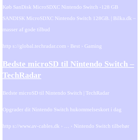
Køb SanDisk MicroSDXC Nintendo Switch -128 GB
SANDISK MicroSDXC Nintendo Switch 128GB. | Bilka.dk –
masser af gode tilbud
http s://global.techradar.com › Best › Gaming
Bedste microSD til Nintendo Switch –
TechRadar
Bedste microSD til Nintendo Switch | TechRadar
Opgrader dit Nintendo Switch hukommelseskort i dag
http s://www.av-cables.dk › … › Nintendo Switch tilbehør