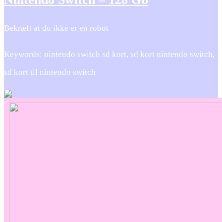
Bekræft at du ikke er en robot
Keywords: nintendo switch sd kort, sd kort nintendo switch,
sd kort til nintendo switch