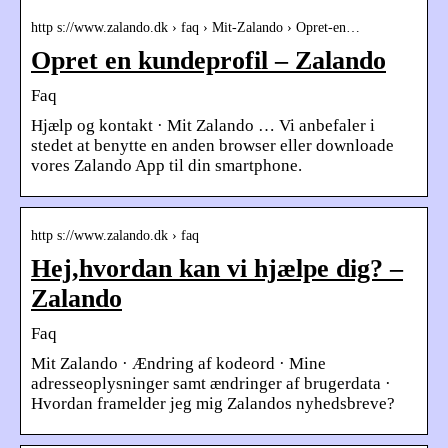
http s://www.zalando.dk › faq › Mit-Zalando › Opret-en…
Opret en kundeprofil – Zalando
Faq
Hjælp og kontakt · Mit Zalando … Vi anbefaler i
stedet at benytte en anden browser eller downloade
vores Zalando App til din smartphone.
http s://www.zalando.dk › faq
Hej,hvordan kan vi hjælpe dig? –
Zalando
Faq
Mit Zalando · Ændring af kodeord · Mine
adresseoplysninger samt ændringer af brugerdata ·
Hvordan framelder jeg mig Zalandos nyhedsbreve?