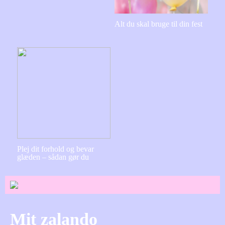
Alt du skal bruge til din fest
Plej dit forhold og bevar
glæden – sådan gør du
Mit zalando