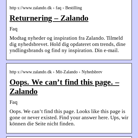
http s://www.zalando.dk › faq › Bestilling
Returnering – Zalando
Faq
Modtag nyheder og inspiration fra Zalando. Tilmeld
dig nyhedsbrevet. Hold dig opdateret om trends, dine
yndlingsbrands og find ny inspiration. Din e-mail.
http s://www.zalando.dk › Mit-Zalando › Nyhedsbrev
Oops. We can’t find this page. –
Zalando
Faq
Oops. We can’t find this page. Looks like this page is
gone or never existed. Find your answer here. Ups, wir
können die Seite nicht finden.