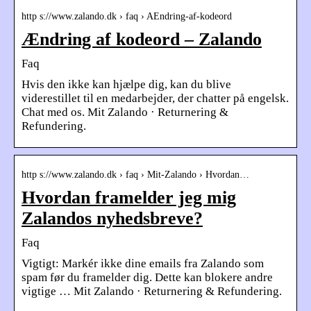
http s://www.zalando.dk › faq › AEndring-af-kodeord
Ændring af kodeord – Zalando
Faq
Hvis den ikke kan hjælpe dig, kan du blive
viderestillet til en medarbejder, der chatter på engelsk.
Chat med os. Mit Zalando · Returnering &
Refundering.
http s://www.zalando.dk › faq › Mit-Zalando › Hvordan…
Hvordan framelder jeg mig
Zalandos nyhedsbreve?
Faq
Vigtigt: Markér ikke dine emails fra Zalando som
spam før du framelder dig. Dette kan blokere andre
vigtige … Mit Zalando · Returnering & Refundering.