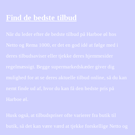
Find de bedste tilbud
Når du leder efter de bedste tilbud på Harboe øl hos
Netto og Rema 1000, er det en god idé at følge med i
deres tilbudsaviser eller tjekke deres hjemmesider
regelmæssigt. Begge supermarkedskæder giver dig
mulighed for at se deres aktuelle tilbud online, så du kan
nemt finde ud af, hvor du kan få den bedste pris på
Harboe øl.
Husk også, at tilbudspriser ofte varierer fra butik til
butik, så det kan være værd at tjekke forskellige Netto og