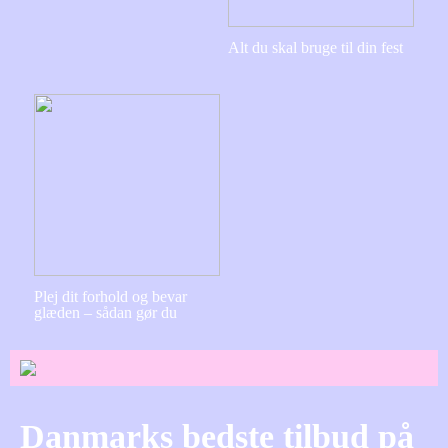
Alt du skal bruge til din fest
Plej dit forhold og bevar
glæden – sådan gør du
Danmarks bedste tilbud på