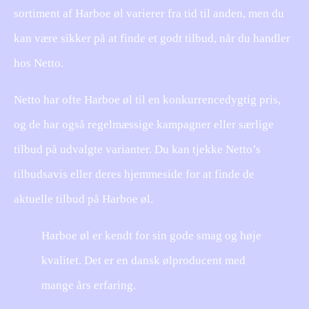
sortiment af Harboe øl varierer fra tid til anden, men du
kan være sikker på at finde et godt tilbud, når du handler
hos Netto.
Netto har ofte Harboe øl til en konkurrencedygtig pris,
og de har også regelmæssige kampagner eller særlige
tilbud på udvalgte varianter. Du kan tjekke Netto’s
tilbudsavis eller deres hjemmeside for at finde de
aktuelle tilbud på Harboe øl.
Harboe øl er kendt for sin gode smag og høje
kvalitet. Det er en dansk ølproducent med
mange års erfaring.