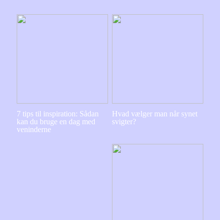
7 tips til inspiration: Sådan
Hvad vælger man når synet
kan du bruge en dag med
svigter?
veninderne