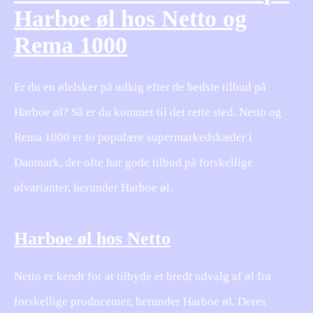
Harboe øl hos Netto og
Rema 1000
Er du en ølelsker på udkig efter de bedste tilbud på
Harboe øl? Så er du kommet til det rette sted. Netto og
Rema 1000 er to populære supermarkedskæder i
Danmark, der ofte har gode tilbud på forskellige
ølvarianter, herunder Harboe øl.
Harboe øl hos Netto
Netto er kendt for at tilbyde et bredt udvalg af øl fra
forskellige producenter, herunder Harboe øl. Deres