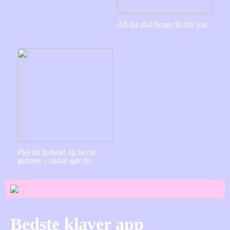
Alt du skal bruge til din fest
Plej dit forhold og bevar
glæden – sådan gør du
Bedste klaver app