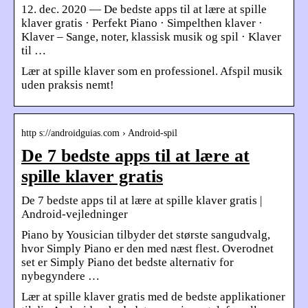
12. dec. 2020 — De bedste apps til at lære at spille
klaver gratis · Perfekt Piano · Simpelthen klaver ·
Klaver – Sange, noter, klassisk musik og spil · Klaver
til …
Lær at spille klaver som en professionel. Afspil musik
uden praksis nemt!
http s://androidguias.com › Android-spil
De 7 bedste apps til at lære at
spille klaver gratis
De 7 bedste apps til at lære at spille klaver gratis |
Android-vejledninger
Piano by Yousician tilbyder det største sangudvalg,
hvor Simply Piano er den med næst flest. Overodnet
set er Simply Piano det bedste alternativ for
nybegyndere …
Lær at spille klaver gratis med de bedste applikationer