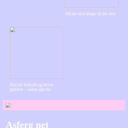
Alt du skal bruge til din fest
Plej dit forhold og bevar
glæden – sådan gør du
Asferg net