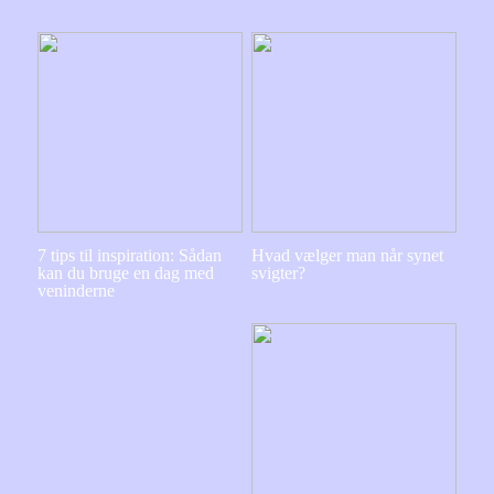
7 tips til inspiration: Sådan
Hvad vælger man når synet
kan du bruge en dag med
svigter?
veninderne